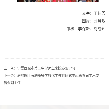
文字：于佳盟
图片：刘慧敏
审核：李保新、刘成辉
上一条：
宁夏固原市第二中学师生来院参观学习
下一条：
房喻院士获聘高等学校化学教育研究中心第五届学术委
员会副主任